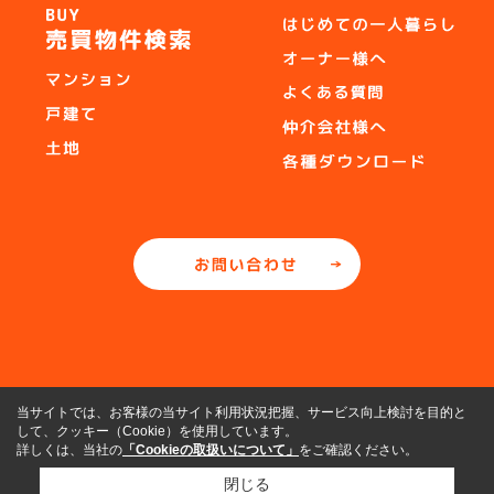
当サイトでは、お客様の当サイト利用状況把握、サービス向上検討を目的と
して、クッキー（Cookie）を使用しています。
詳しくは、当社の
「Cookieの取扱いについて」
をご確認ください。
閉じる