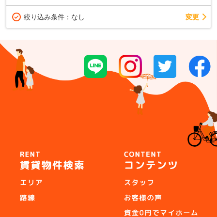
変更
絞り込み条件：
なし