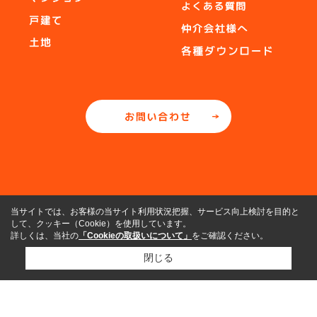
当サイトでは、お客様の当サイト利用状況把握、サービス向上検討を目的と
して、クッキー（Cookie）を使用しています。
詳しくは、当社の
「Cookieの取扱いについて」
をご確認ください。
閉じる