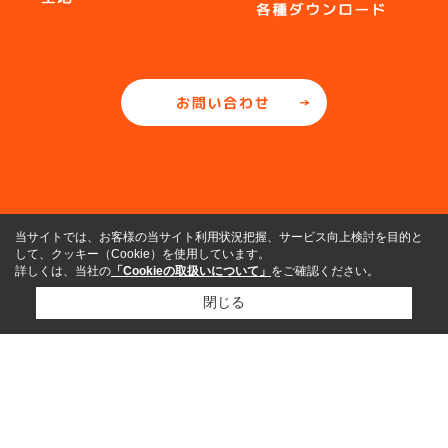
当サイトでは、お客様の当サイト利用状況把握、サービス向上検討を目的と
して、クッキー（Cookie）を使用しています。
詳しくは、当社の
「Cookieの取扱いについて」
をご確認ください。
閉じる