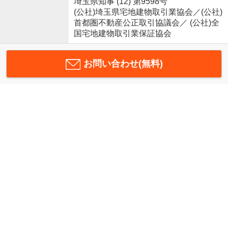
埼玉県知事 (12) 第9598号
(公社)埼玉県宅地建物取引業協会／(公社)
首都圏不動産公正取引協議会／ (公社)全
国宅地建物取引業保証協会
お問い合わせ(無料)