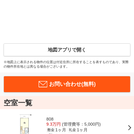
地図アプリで開く
※地図上に表示される物件の位置は付近住所に所在することを表すものであり、実際
の物件所在地とは異なる場合がございます。
お問い合わせ(無料)
空室一覧
808
9.3万円
(管理費等：5,000円)
1ヶ月
1ヶ月
敷金
礼金