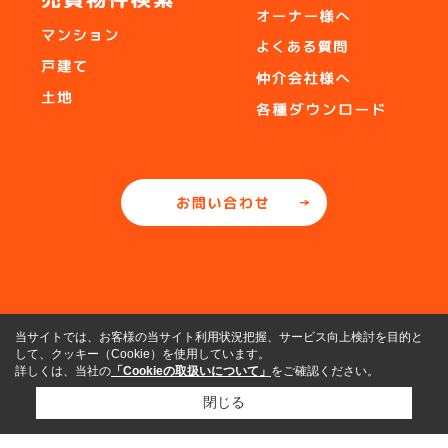
当サイトでは、お客様の当サイト利用状況把握、サービス向上検討を目的と
して、クッキー（Cookie）を使用しています。
詳しくは、当社の
「Cookieの取扱いについて」
をご確認ください。
閉じる