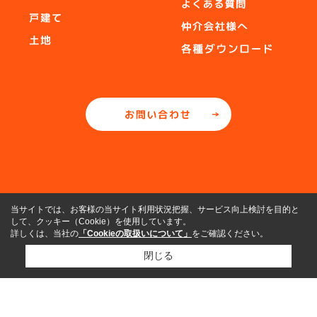
当サイトでは、お客様の当サイト利用状況把握、サービス向上検討を目的と
して、クッキー（Cookie）を使用しています。
詳しくは、当社の
「Cookieの取扱いについて」
をご確認ください。
閉じる