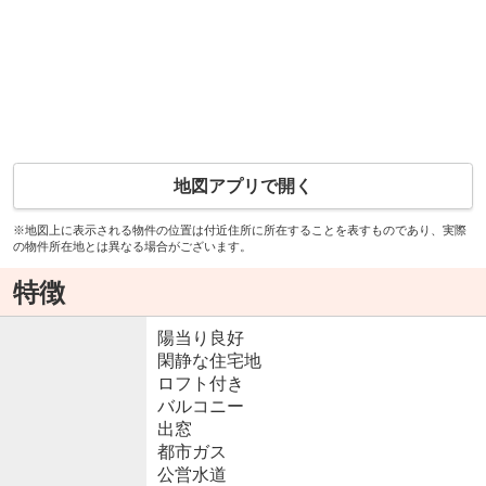
地図アプリで開く
※地図上に表示される物件の位置は付近住所に所在することを表すものであり、実際
の物件所在地とは異なる場合がございます。
特徴
陽当り良好
閑静な住宅地
ロフト付き
バルコニー
出窓
都市ガス
公営水道