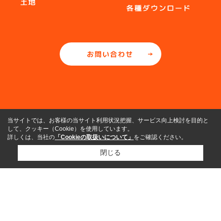
当サイトでは、お客様の当サイト利用状況把握、サービス向上検討を目的と
して、クッキー（Cookie）を使用しています。
詳しくは、当社の
「Cookieの取扱いについて」
をご確認ください。
閉じる