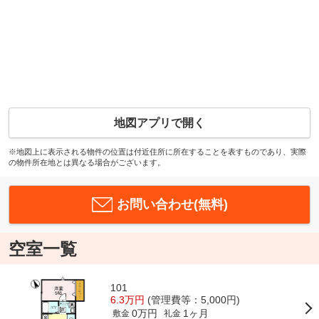
地図アプリで開く
※地図上に表示される物件の位置は付近住所に所在することを表すものであり、実際
の物件所在地とは異なる場合がございます。
お問い合わせ(無料)
空室一覧
101
6.3万円
(管理費等：5,000円)
0万円
1ヶ月
敷金
礼金