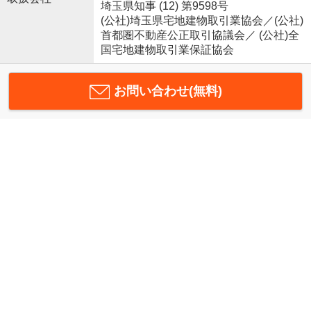
埼玉県知事 (12) 第9598号
(公社)埼玉県宅地建物取引業協会／(公社)
首都圏不動産公正取引協議会／ (公社)全
国宅地建物取引業保証協会
お問い合わせ(無料)