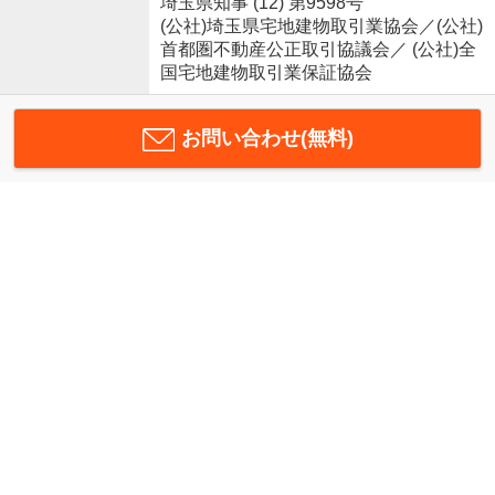
埼玉県知事 (12) 第9598号
(公社)埼玉県宅地建物取引業協会／(公社)
首都圏不動産公正取引協議会／ (公社)全
国宅地建物取引業保証協会
お問い合わせ(無料)