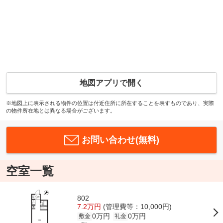
地図アプリで開く
※地図上に表示される物件の位置は付近住所に所在することを表すものであり、実際
の物件所在地とは異なる場合がございます。
お問い合わせ(無料)
空室一覧
802
7.2万円
(管理費等：10,000円)
0万円
0万円
敷金
礼金