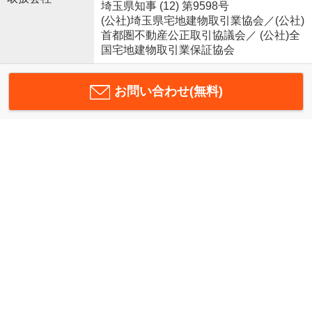
埼玉県知事 (12) 第9598号
(公社)埼玉県宅地建物取引業協会／(公社)
首都圏不動産公正取引協議会／ (公社)全
国宅地建物取引業保証協会
お問い合わせ(無料)