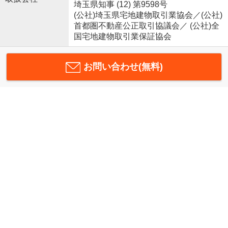
埼玉県知事 (12) 第9598号
(公社)埼玉県宅地建物取引業協会／(公社)
首都圏不動産公正取引協議会／ (公社)全
国宅地建物取引業保証協会
お問い合わせ(無料)