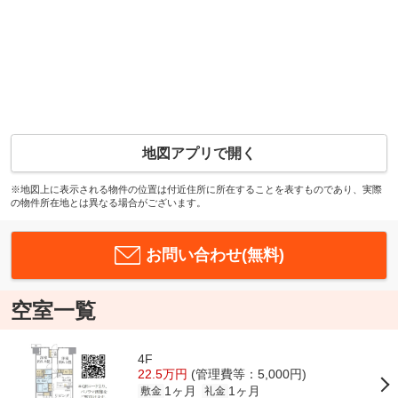
地図アプリで開く
※地図上に表示される物件の位置は付近住所に所在することを表すものであり、実際
の物件所在地とは異なる場合がございます。
お問い合わせ(無料)
空室一覧
4F
22.5万円
(管理費等：5,000円)
1ヶ月
1ヶ月
敷金
礼金