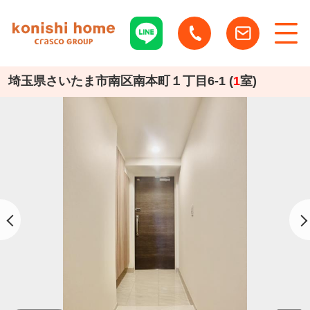
埼玉県さいたま市南区南本町１丁目6-1 (
1
室)