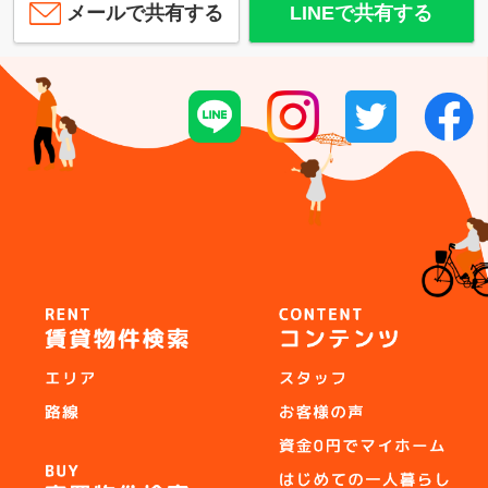
メールで共有する
LINEで共有する