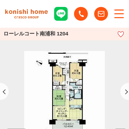
ローレルコート南浦和 1204