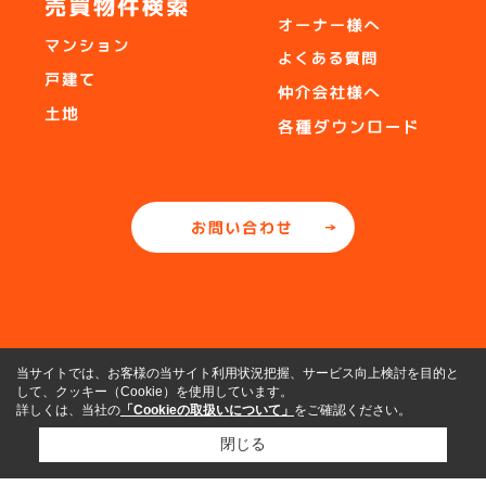
当サイトでは、お客様の当サイト利用状況把握、サービス向上検討を目的と
して、クッキー（Cookie）を使用しています。
詳しくは、当社の
「Cookieの取扱いについて」
をご確認ください。
閉じる