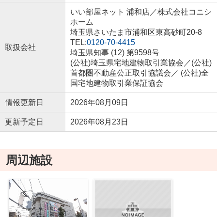
いい部屋ネット 浦和店／株式会社コニシ
ホーム
埼玉県さいたま市浦和区東高砂町20-8
TEL:
0120-70-4415
取扱会社
埼玉県知事 (12) 第9598号
(公社)埼玉県宅地建物取引業協会／(公社)
首都圏不動産公正取引協議会／ (公社)全
国宅地建物取引業保証協会
情報更新日
2026年08月09日
更新予定日
2026年08月23日
周辺施設