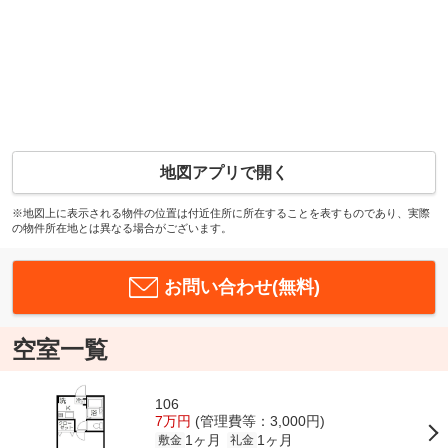
地図アプリで開く
※地図上に表示される物件の位置は付近住所に所在することを表すものであり、実際
の物件所在地とは異なる場合がございます。
お問い合わせ(無料)
空室一覧
106
7万円
(管理費等：3,000円)
1ヶ月
1ヶ月
敷金
礼金