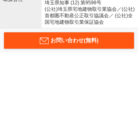
埼玉県知事 (12) 第9598号
(公社)埼玉県宅地建物取引業協会／(公社)
首都圏不動産公正取引協議会／ (公社)全
国宅地建物取引業保証協会
お問い合わせ(無料)