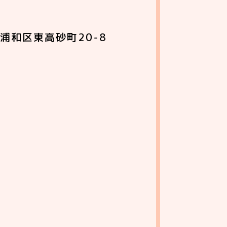
浦和区東高砂町20-8