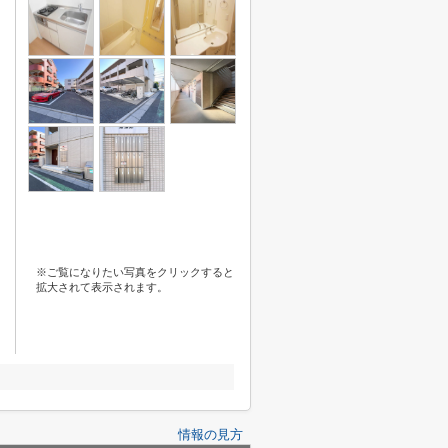
※ご覧になりたい写真をクリックすると
拡大されて表示されます。
情報の見方