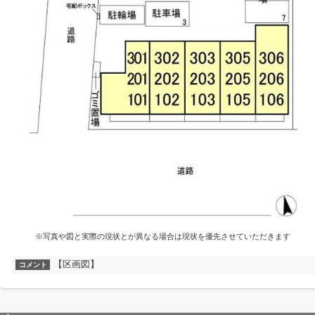
※写真や図と実際の現状とが異なる場合は現状を優先させていただきます
【区画図】
コメント