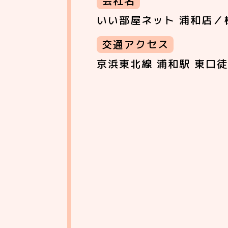
会社名
いい部屋ネット 浦和店／
交通アクセス
京浜東北線 浦和駅 東口徒