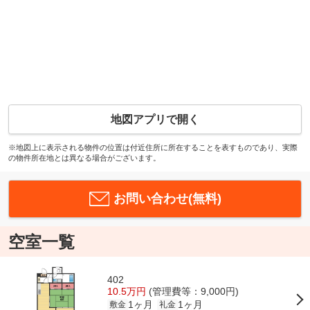
地図アプリで開く
※地図上に表示される物件の位置は付近住所に所在することを表すものであり、実際
の物件所在地とは異なる場合がございます。
お問い合わせ(無料)
空室一覧
402
10.5万円
(管理費等：9,000円)
1ヶ月
1ヶ月
敷金
礼金