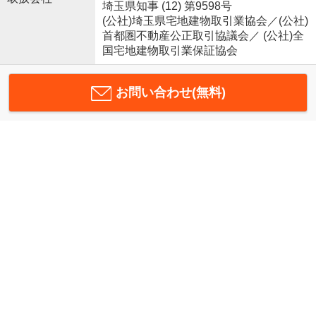
埼玉県知事 (12) 第9598号
(公社)埼玉県宅地建物取引業協会／(公社)
首都圏不動産公正取引協議会／ (公社)全
国宅地建物取引業保証協会
お問い合わせ(無料)