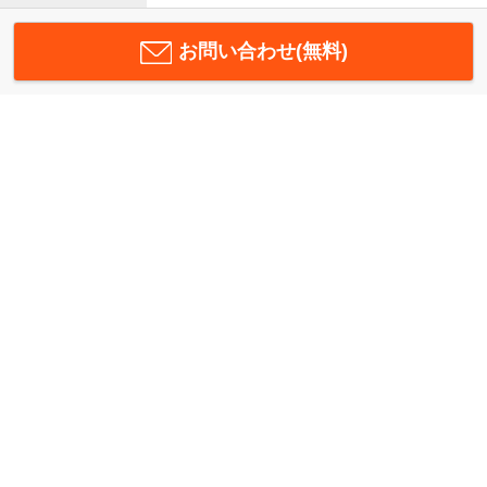
お問い合わせ(無料)