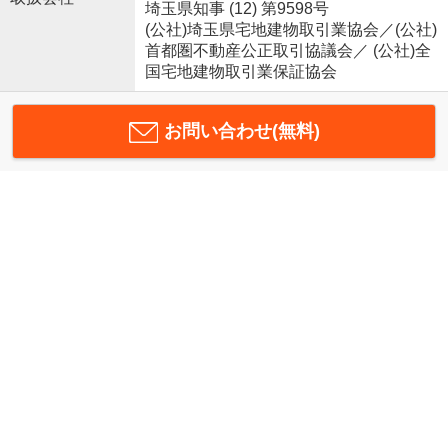
埼玉県知事 (12) 第9598号
(公社)埼玉県宅地建物取引業協会／(公社)
首都圏不動産公正取引協議会／ (公社)全
国宅地建物取引業保証協会
お問い合わせ(無料)