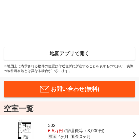
地図アプリで開く
※地図上に表示される物件の位置は付近住所に所在することを表すものであり、実際
の物件所在地とは異なる場合がございます。
お問い合わせ(無料)
空室一覧
302
6.5万円
(管理費等：3,000円)
2ヶ月
0ヶ月
敷金
礼金