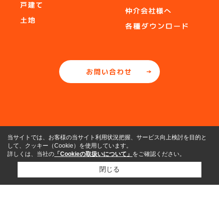
当サイトでは、お客様の当サイト利用状況把握、サービス向上検討を目的と
して、クッキー（Cookie）を使用しています。
詳しくは、当社の
「Cookieの取扱いについて」
をご確認ください。
閉じる