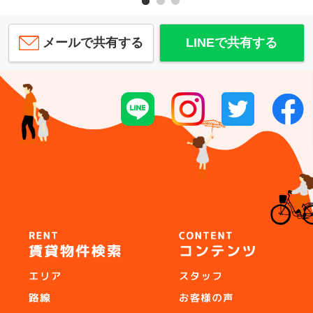
メールで共有する
LINEで共有する