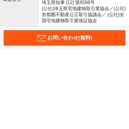
埼玉県知事 (12) 第9598号
(公社)埼玉県宅地建物取引業協会／(公社)
首都圏不動産公正取引協議会／ (公社)全
国宅地建物取引業保証協会
お問い合わせ(無料)