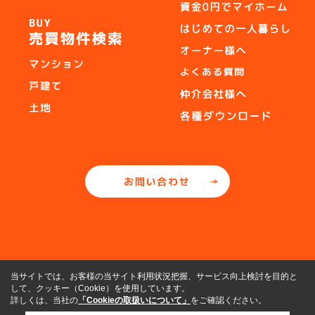
当サイトでは、お客様の当サイト利用状況把握、サービス向上検討を目的と
して、クッキー（Cookie）を使用しています。
詳しくは、当社の
「Cookieの取扱いについて」
をご確認ください。