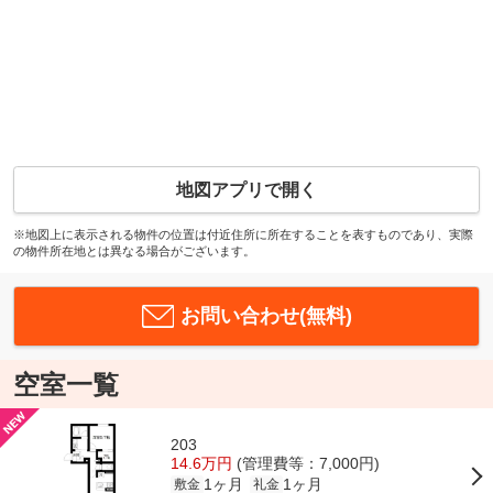
地図アプリで開く
※地図上に表示される物件の位置は付近住所に所在することを表すものであり、実際
の物件所在地とは異なる場合がございます。
お問い合わせ(無料)
空室一覧
203
14.6万円
(管理費等：7,000円)
1ヶ月
1ヶ月
敷金
礼金