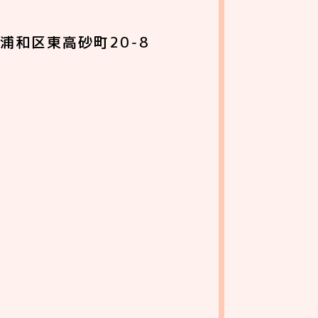
浦和区東高砂町20-8