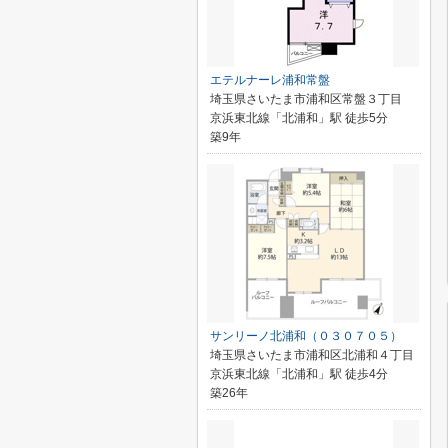
エテルナーレ浦和常盤
埼玉県さいたま市浦和区常盤３丁目
京浜東北線「北浦和」駅 徒歩5分
築9年
サンリーノ北浦和（０３０７０５）
埼玉県さいたま市浦和区北浦和４丁目
京浜東北線「北浦和」駅 徒歩4分
築26年