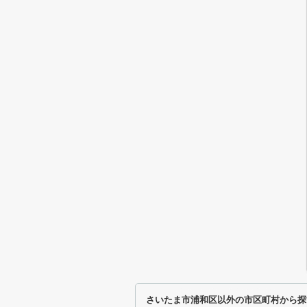
さいたま市浦和区以外の市区町村から探