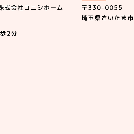
株式会社コニシホーム
〒330-0055
埼玉県さいたま市
歩2分