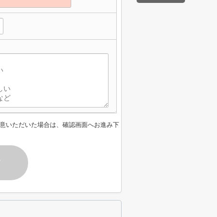
意いただいた場合は、確認画面へお進み下
す