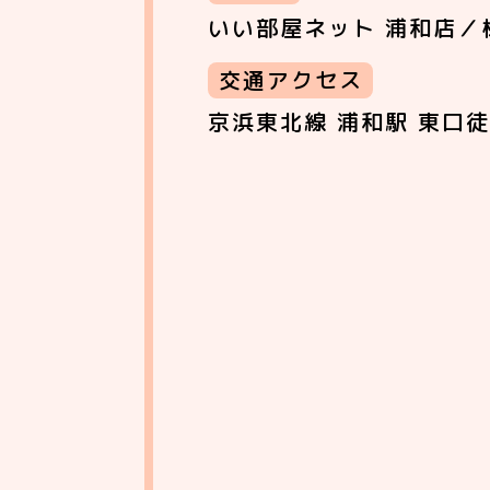
いい部屋ネット 浦和店／
交通アクセス
京浜東北線 浦和駅 東口徒