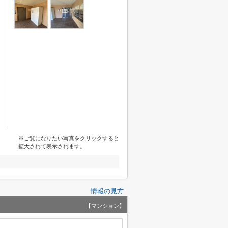
※ご覧になりたい写真をクリックすると
拡大されて表示されます。
情報の見方
【マンション】