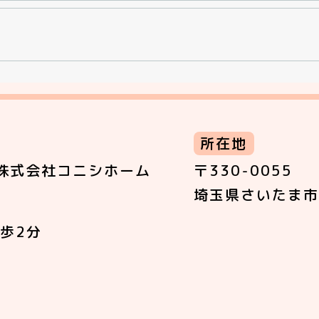
所在地
株式会社コニシホーム
〒330-0055
埼玉県さいたま市
歩2分