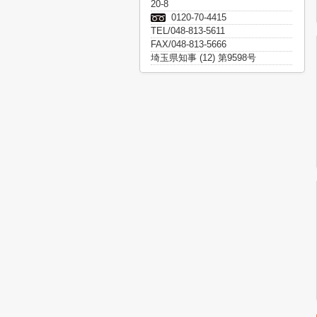
20-8
0120-70-4415
TEL/048-813-5611
FAX/048-813-5666
埼玉県知事 (12) 第9598号