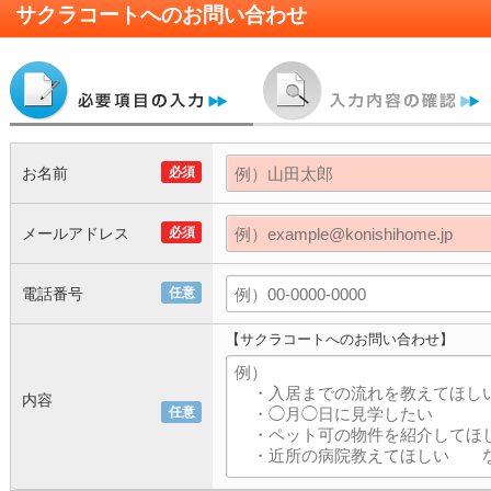
サクラコート
へのお問い合わせ
お名前
必須
メールアドレス
必須
電話番号
任意
【サクラコートへのお問い合わせ】
内容
任意