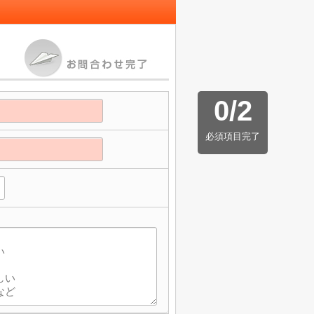
0
/
2
必須項目完了