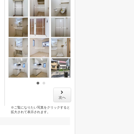
次へ
※ご覧になりたい写真をクリックすると
拡大されて表示されます。