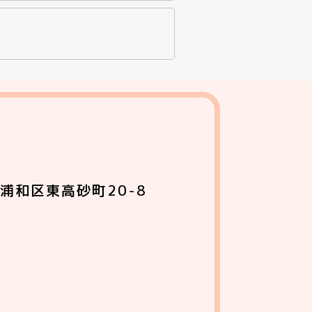
浦和区東高砂町20-8