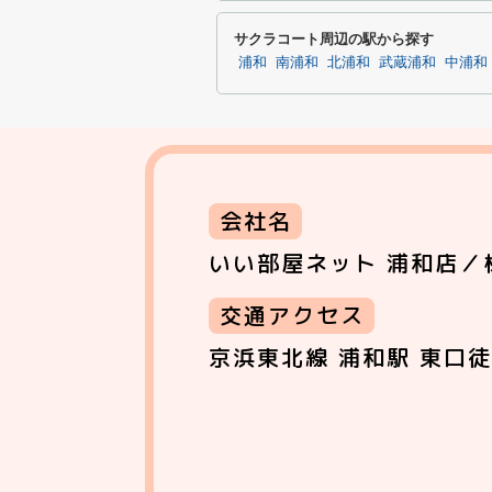
サクラコート周辺の駅から探す
浦和
南浦和
北浦和
武蔵浦和
中浦和
会社名
いい部屋ネット 浦和店／
交通アクセス
京浜東北線 浦和駅 東口徒