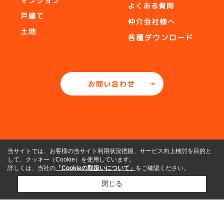
当サイトでは、お客様の当サイト利用状況把握、サービス向上検討を目的と
して、クッキー（Cookie）を使用しています。
詳しくは、当社の
「Cookieの取扱いについて」
をご確認ください。
閉じる