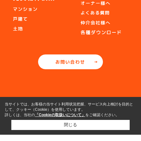
当サイトでは、お客様の当サイト利用状況把握、サービス向上検討を目的と
して、クッキー（Cookie）を使用しています。
詳しくは、当社の
「Cookieの取扱いについて」
をご確認ください。
閉じる