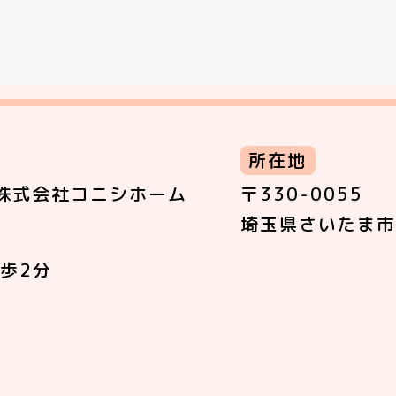
所在地
株式会社コニシホーム
〒330-0055
埼玉県さいたま市
歩2分