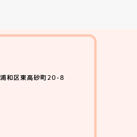
浦和区東高砂町20-8