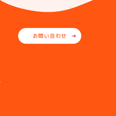
お問い合わせ
ム