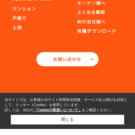
当サイトでは、お客様の当サイト利用状況把握、サービス向上検討を目的と
して、クッキー（Cookie）を使用しています。
詳しくは、当社の
「Cookieの取扱いについて」
をご確認ください。
閉じる