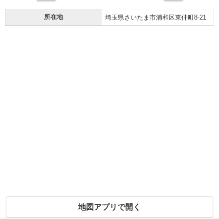
所在地
埼玉県さいたま市浦和区東仲町8-21
地図アプリで開く