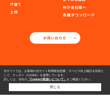
当サイトでは、お客様の当サイト利用状況把握、サービス向上検討を目的と
して、クッキー（Cookie）を使用しています。
詳しくは、当社の
「Cookieの取扱いについて」
をご確認ください。
閉じる