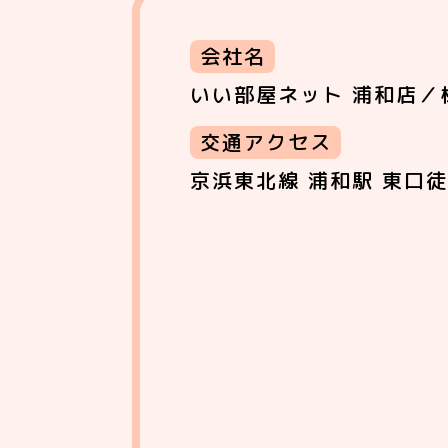
会社名
いい部屋ネット 浦和店／
交通アクセス
京浜東北線 浦和駅 東口徒