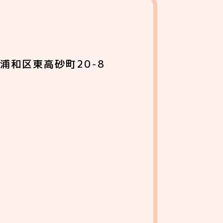
浦和区東高砂町20-8