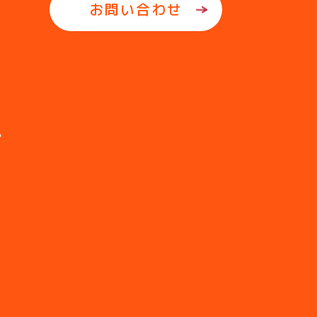
お問い合わせ
ム