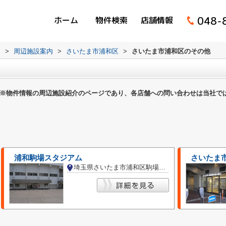
048-
ホーム
物件検索
店舗情報
ム
>
周辺施設案内
>
さいたま市浦和区
>
さいたま市浦和区のその他
※物件情報の周辺施設紹介のページであり、各店舗への問い合わせは当社で
浦和駒場スタジアム
埼玉県さいたま市浦和区駒場２丁目