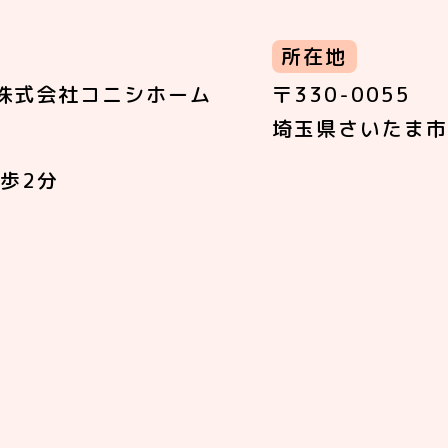
所在地
株式会社コニシホーム
〒330-0055
埼玉県さいたま市
歩2分