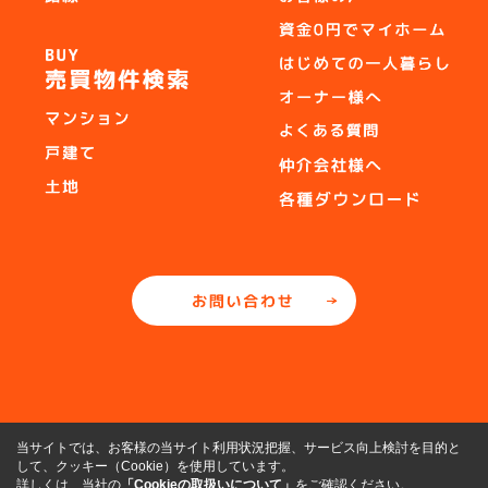
当サイトでは、お客様の当サイト利用状況把握、サービス向上検討を目的と
して、クッキー（Cookie）を使用しています。
詳しくは、当社の
「Cookieの取扱いについて」
をご確認ください。