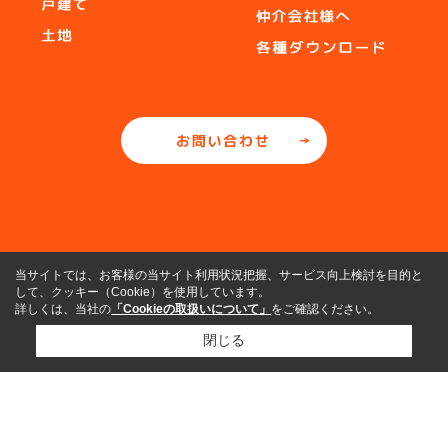
当サイトでは、お客様の当サイト利用状況把握、サービス向上検討を目的と
して、クッキー（Cookie）を使用しています。
詳しくは、当社の
「Cookieの取扱いについて」
をご確認ください。
閉じる