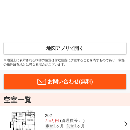
地図アプリで開く
※地図上に表示される物件の位置は付近住所に所在することを表すものであり、実際
の物件所在地とは異なる場合がございます。
お問い合わせ(無料)
空室一覧
202
7.5万円
(管理費等：-)
1ヶ月
1ヶ月
敷金
礼金