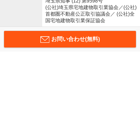
埼玉県知事 (12) 第9598号
(公社)埼玉県宅地建物取引業協会／(公社)
首都圏不動産公正取引協議会／ (公社)全
国宅地建物取引業保証協会
お問い合わせ(無料)