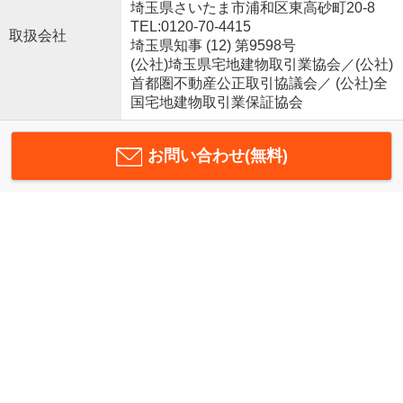
埼玉県さいたま市浦和区東高砂町20-8
TEL:0120-70-4415
取扱会社
埼玉県知事 (12) 第9598号
(公社)埼玉県宅地建物取引業協会／(公社)
首都圏不動産公正取引協議会／ (公社)全
国宅地建物取引業保証協会
お問い合わせ(無料)