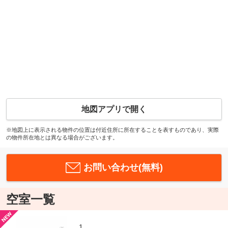
地図アプリで開く
※地図上に表示される物件の位置は付近住所に所在することを表すものであり、実際
の物件所在地とは異なる場合がございます。
お問い合わせ(無料)
空室一覧
1