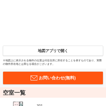
地図アプリで開く
※地図上に表示される物件の位置は付近住所に所在することを表すものであり、実際
の物件所在地とは異なる場合がございます。
お問い合わせ(無料)
空室一覧
202