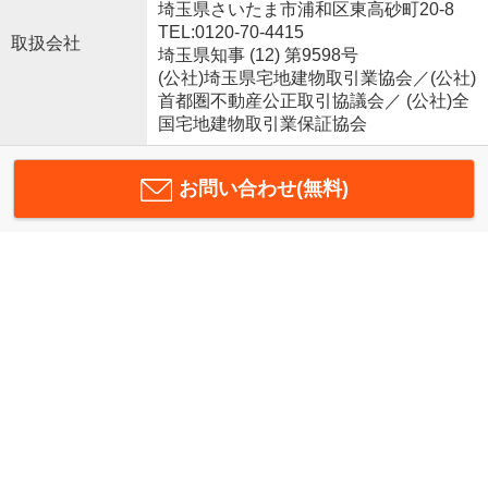
埼玉県さいたま市浦和区東高砂町20-8
TEL:0120-70-4415
取扱会社
埼玉県知事 (12) 第9598号
(公社)埼玉県宅地建物取引業協会／(公社)
首都圏不動産公正取引協議会／ (公社)全
国宅地建物取引業保証協会
お問い合わせ(無料)