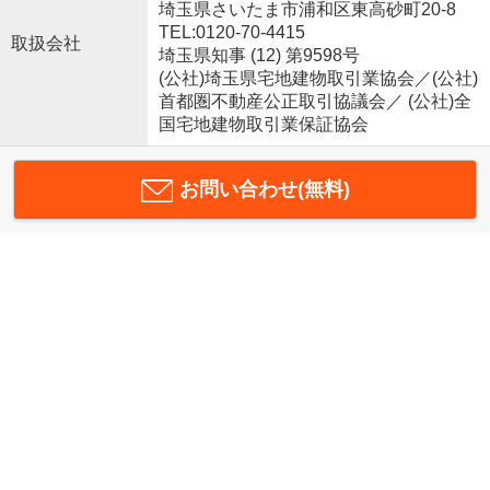
埼玉県さいたま市浦和区東高砂町20-8
TEL:0120-70-4415
取扱会社
埼玉県知事 (12) 第9598号
(公社)埼玉県宅地建物取引業協会／(公社)
首都圏不動産公正取引協議会／ (公社)全
国宅地建物取引業保証協会
お問い合わせ(無料)