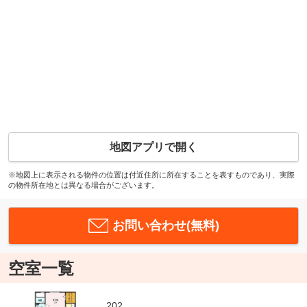
地図アプリで開く
※地図上に表示される物件の位置は付近住所に所在することを表すものであり、実際
の物件所在地とは異なる場合がございます。
お問い合わせ(無料)
空室一覧
202