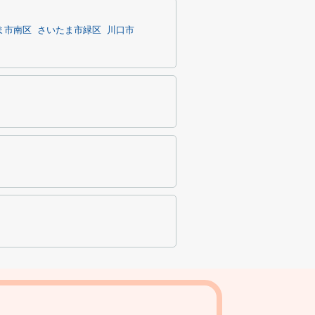
ま市南区
さいたま市緑区
川口市