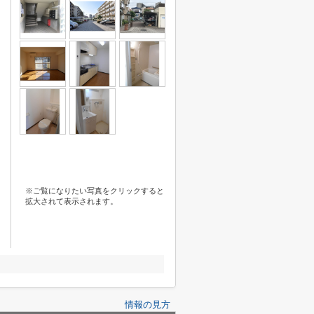
※ご覧になりたい写真をクリックすると
拡大されて表示されます。
情報の見方