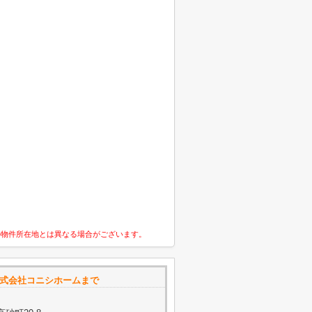
の物件所在地とは異なる場合がございます。
株式会社コニシホームまで