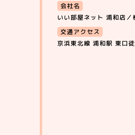
会社名
いい部屋ネット 浦和店／
交通アクセス
京浜東北線 浦和駅 東口徒