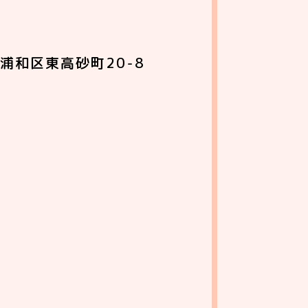
浦和区東高砂町20-8