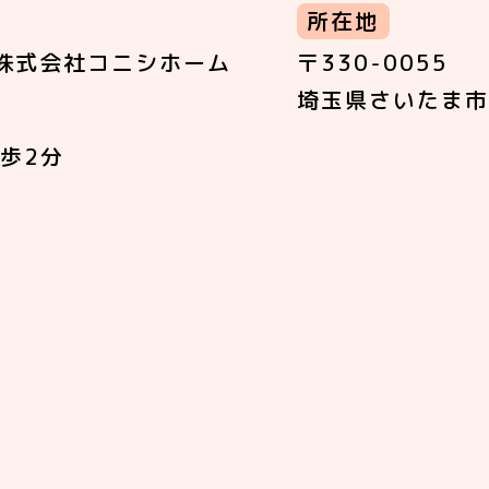
所在地
株式会社コニシホーム
〒330-0055
埼玉県さいたま市
歩2分