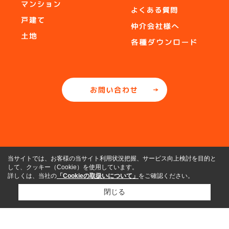
当サイトでは、お客様の当サイト利用状況把握、サービス向上検討を目的と
して、クッキー（Cookie）を使用しています。
詳しくは、当社の
「Cookieの取扱いについて」
をご確認ください。
閉じる