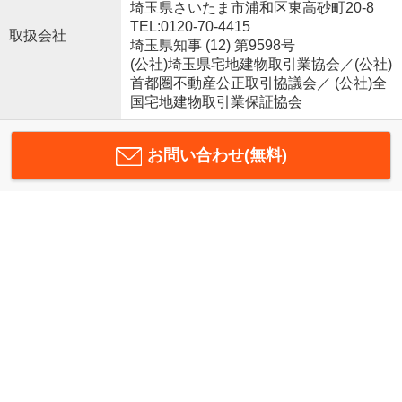
埼玉県さいたま市浦和区東高砂町20-8
TEL:0120-70-4415
取扱会社
埼玉県知事 (12) 第9598号
(公社)埼玉県宅地建物取引業協会／(公社)
首都圏不動産公正取引協議会／ (公社)全
国宅地建物取引業保証協会
お問い合わせ(無料)