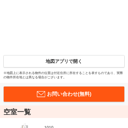
地図アプリで開く
※地図上に表示される物件の位置は付近住所に所在することを表すものであり、実際
の物件所在地とは異なる場合がございます。
お問い合わせ(無料)
空室一覧
1010