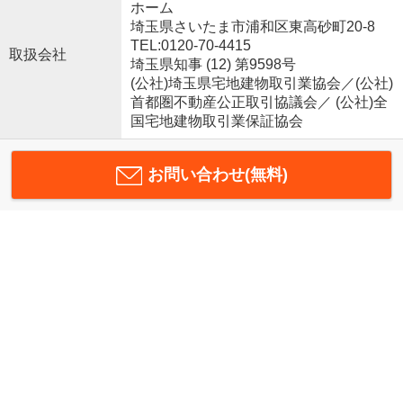
ホーム
埼玉県さいたま市浦和区東高砂町20-8
TEL:0120-70-4415
取扱会社
埼玉県知事 (12) 第9598号
(公社)埼玉県宅地建物取引業協会／(公社)
首都圏不動産公正取引協議会／ (公社)全
国宅地建物取引業保証協会
お問い合わせ(無料)