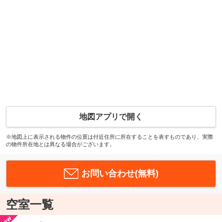
地図アプリで開く
※地図上に表示される物件の位置は付近住所に所在することを表すものであり、実際
の物件所在地とは異なる場合がございます。
お問い合わせ(無料)
空室一覧