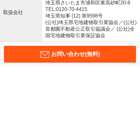
埼玉県さいたま市浦和区東高砂町20-8
TEL:0120-70-4415
取扱会社
埼玉県知事 (12) 第9598号
(公社)埼玉県宅地建物取引業協会／(公社)
首都圏不動産公正取引協議会／ (公社)全
国宅地建物取引業保証協会
お問い合わせ(無料)