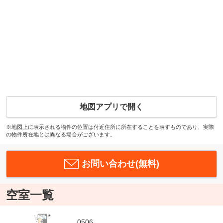
地図アプリで開く
※地図上に表示される物件の位置は付近住所に所在することを表すものであり、実際
の物件所在地とは異なる場合がございます。
お問い合わせ(無料)
空室一覧
0506