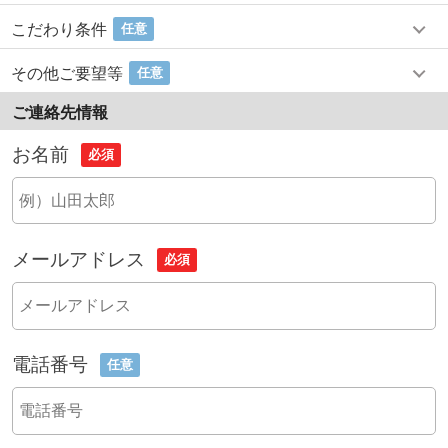
こだわり条件
任意
その他ご要望等
任意
ご連絡先情報
お名前
必須
メールアドレス
必須
電話番号
任意