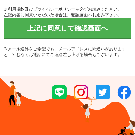
※
利用規約
及び
プライバシーポリシー
を必ずお読みください。
左記内容に同意いただいた場合は、確認画面へお進み下さい。
上記に同意して確認画面へ
※メール連絡をご希望でも、メールアドレスに間違いがあります
と、やむなくお電話にてご連絡差し上げる場合もございます。