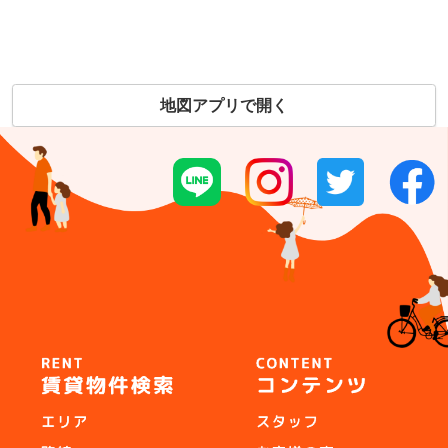
地図アプリで開く