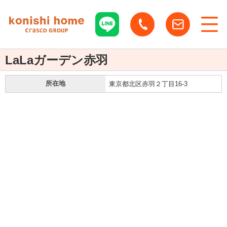
LaLaガーデン赤羽
所在地
東京都北区赤羽２丁目16-3