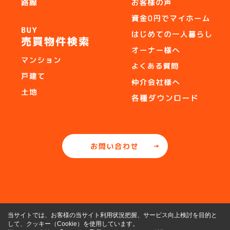
当サイトでは、お客様の当サイト利用状況把握、サービス向上検討を目的と
して、クッキー（Cookie）を使用しています。