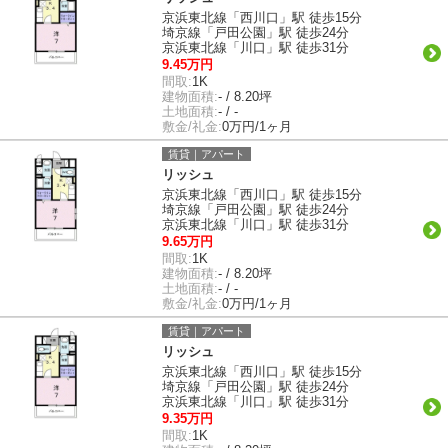
京浜東北線「西川口」駅 徒歩15分
埼京線「戸田公園」駅 徒歩24分
京浜東北線「川口」駅 徒歩31分
9.45万円
間取:
1K
建物面積:
- / 8.20坪
土地面積:
- / -
敷金/礼金:
0万円/1ヶ月
賃貸｜アパート
リッシュ
京浜東北線「西川口」駅 徒歩15分
埼京線「戸田公園」駅 徒歩24分
京浜東北線「川口」駅 徒歩31分
9.65万円
間取:
1K
建物面積:
- / 8.20坪
土地面積:
- / -
敷金/礼金:
0万円/1ヶ月
賃貸｜アパート
リッシュ
京浜東北線「西川口」駅 徒歩15分
埼京線「戸田公園」駅 徒歩24分
京浜東北線「川口」駅 徒歩31分
9.35万円
間取:
1K