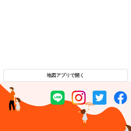
地図アプリで開く