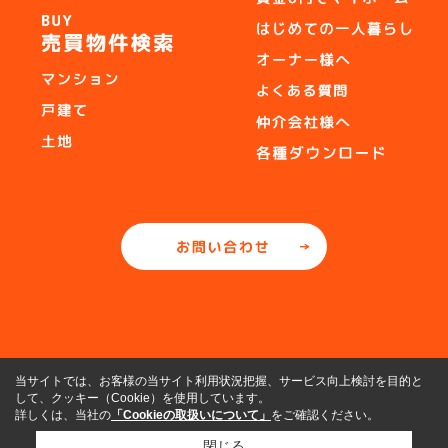
当サイトでは、お客様の当サイト利用状況把握、サービス向上検討を目的と
して、クッキー（Cookie）を使用しています。
詳しくは、当社の
「Cookieの取扱いについて」
をご確認ください。
閉じる