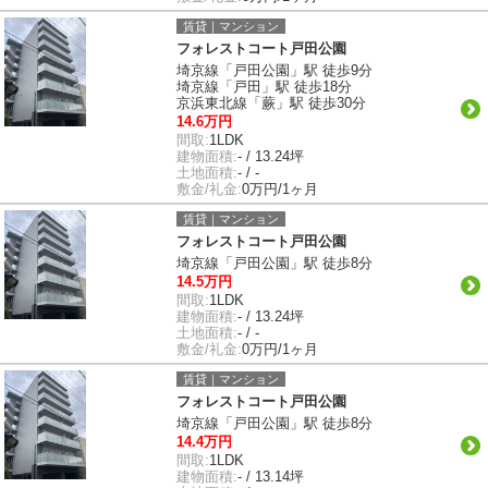
賃貸｜マンション
フォレストコート戸田公園
埼京線「戸田公園」駅 徒歩9分
埼京線「戸田」駅 徒歩18分
京浜東北線「蕨」駅 徒歩30分
14.6万円
間取:
1LDK
建物面積:
- / 13.24坪
土地面積:
- / -
敷金/礼金:
0万円/1ヶ月
賃貸｜マンション
フォレストコート戸田公園
埼京線「戸田公園」駅 徒歩8分
14.5万円
間取:
1LDK
建物面積:
- / 13.24坪
土地面積:
- / -
敷金/礼金:
0万円/1ヶ月
賃貸｜マンション
フォレストコート戸田公園
埼京線「戸田公園」駅 徒歩8分
14.4万円
間取:
1LDK
建物面積:
- / 13.14坪