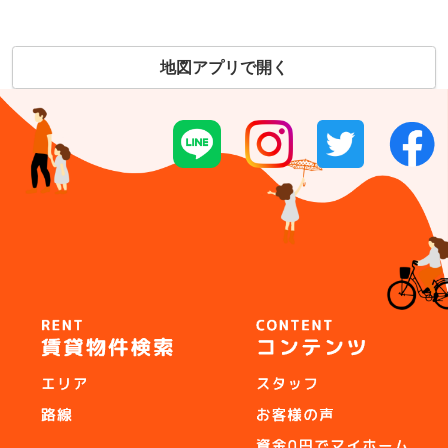
地図アプリで開く