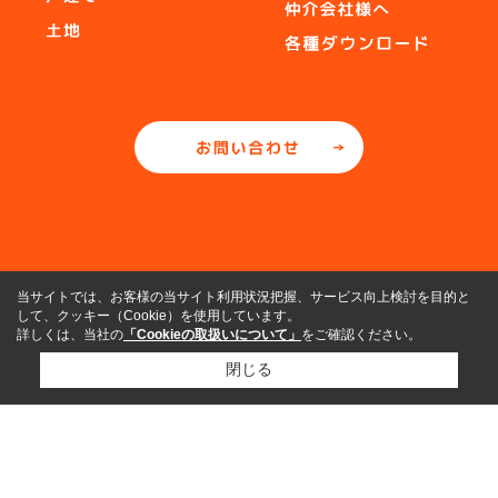
当サイトでは、お客様の当サイト利用状況把握、サービス向上検討を目的と
して、クッキー（Cookie）を使用しています。
詳しくは、当社の
「Cookieの取扱いについて」
をご確認ください。
閉じる