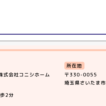
所在地
株式会社コニシホーム
〒330-0055
埼玉県さいたま市
歩2分