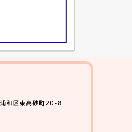
浦和区東高砂町20-8