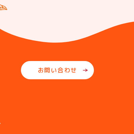
お問い合わせ
ム