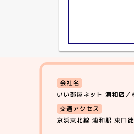
会社名
いい部屋ネット 浦和店／
交通アクセス
京浜東北線 浦和駅 東口徒