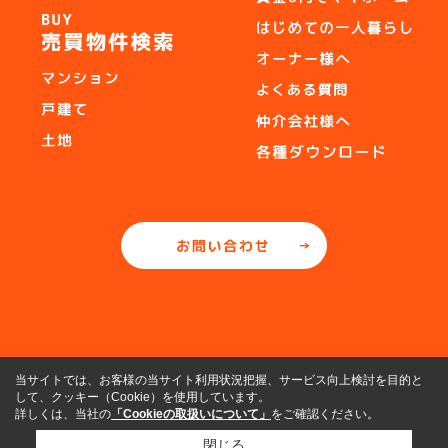
当サイトでは、お客様の当サイト利用状況把握、サービス向上検討を目的と
して、クッキー（Cookie）を使用しています。
詳しくは、当社の
「Cookieの取扱いについて」
をご確認ください。
閉じる