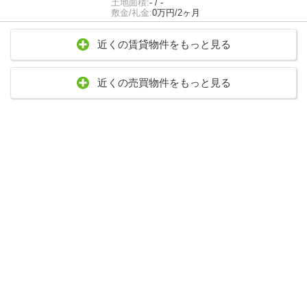
土地面積:
- / -
敷金/礼金:
0万円/2ヶ月
近くの賃貸物件をもっと見る
近くの売買物件をもっと見る