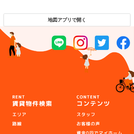
地図アプリで開く