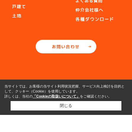
当サイトでは、お客様の当サイト利用状況把握、サービス向上検討を目的と
して、クッキー（Cookie）を使用しています。
詳しくは、当社の
「Cookieの取扱いについて」
をご確認ください。
閉じる