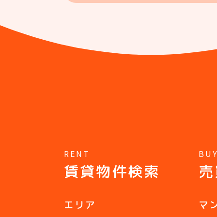
RENT
BU
賃貸物件検索
売
エリア
マ