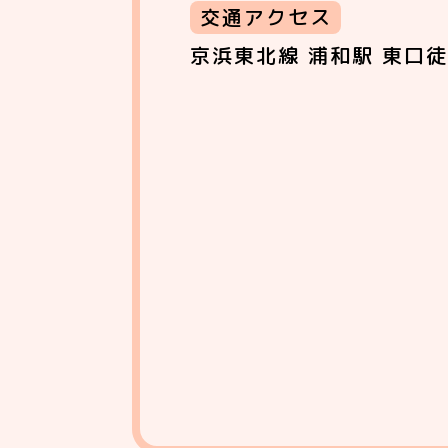
交通アクセス
京浜東北線 浦和駅 東口徒