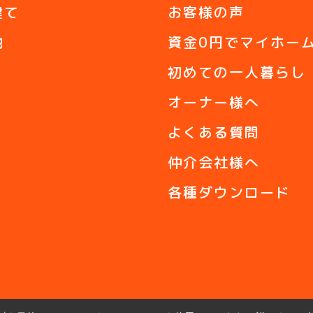
建て
お客様の声
地
資金0円でマイホー
初めての一人暮らし
オーナー様へ
よくある質問
仲介会社様へ
各種ダウンロード