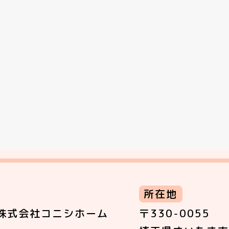
所在地
株式会社コニシホーム
〒330-0055