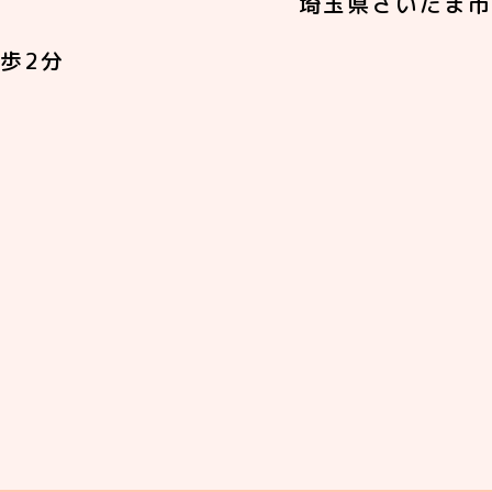
埼玉県さいたま市
歩2分