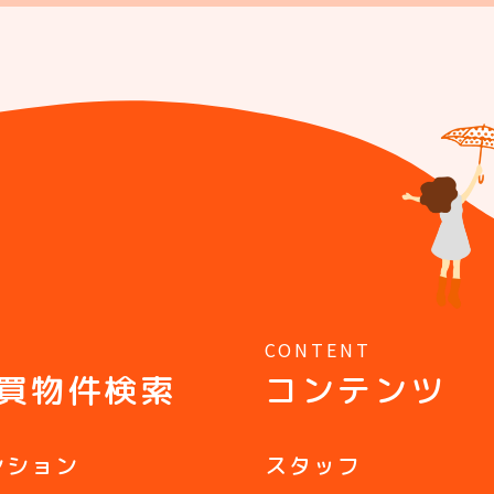
Y
CONTENT
買物件検索
コンテンツ
ンション
スタッフ