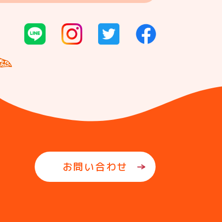
お問い合わせ