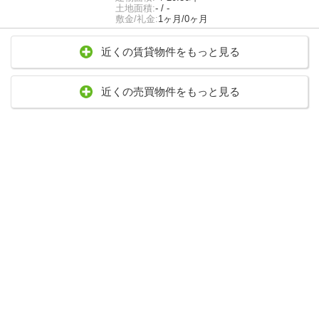
土地面積:
- / -
敷金/礼金:
1ヶ月/0ヶ月
近くの賃貸物件をもっと見る
近くの売買物件をもっと見る