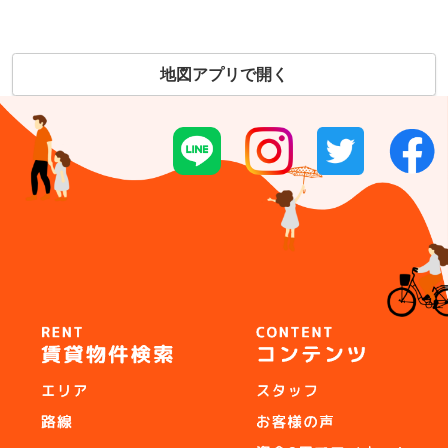
地図アプリで開く