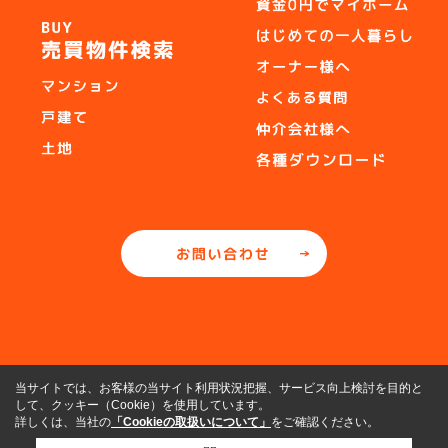
当サイトでは、お客様の当サイト利用状況把握、サービス向上検討を目的と
して、クッキー（Cookie）を使用しています。
詳しくは、当社の
「Cookieの取扱いについて」
をご確認ください。