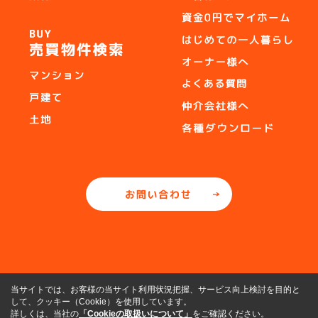
当サイトでは、お客様の当サイト利用状況把握、サービス向上検討を目的と
して、クッキー（Cookie）を使用しています。
詳しくは、当社の
「Cookieの取扱いについて」
をご確認ください。