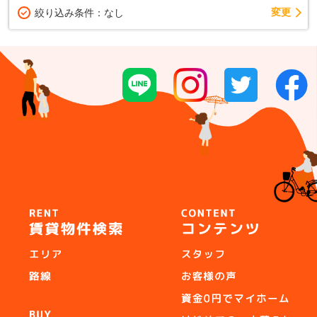
変更
絞り込み条件：
なし