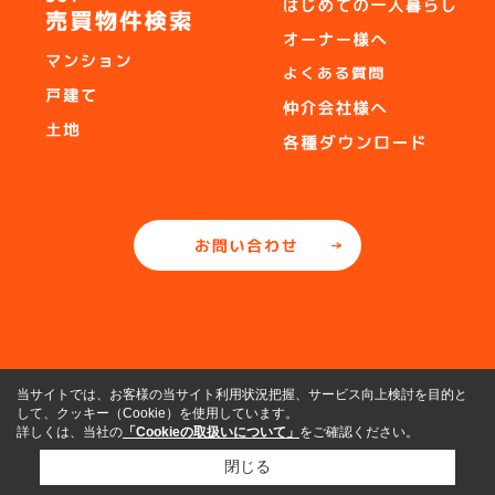
当サイトでは、お客様の当サイト利用状況把握、サービス向上検討を目的と
して、クッキー（Cookie）を使用しています。
詳しくは、当社の
「Cookieの取扱いについて」
をご確認ください。
閉じる