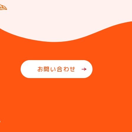
お問い合わせ
ム