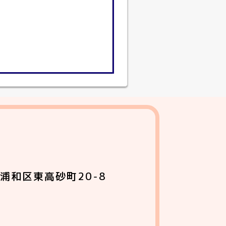
浦和区東高砂町20-8