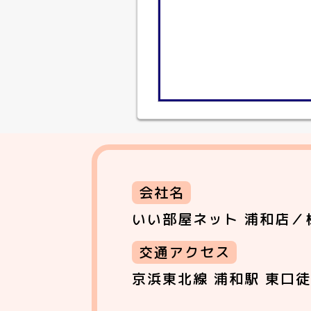
会社名
いい部屋ネット 浦和店／
交通アクセス
京浜東北線 浦和駅 東口徒