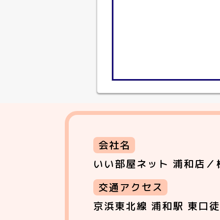
会社名
いい部屋ネット 浦和店／
交通アクセス
京浜東北線 浦和駅 東口徒