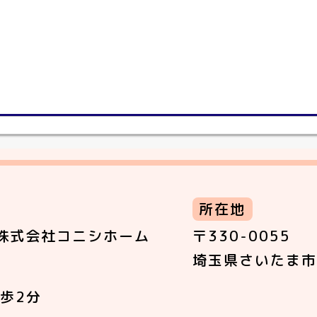
所在地
株式会社コニシホーム
〒330-0055
埼玉県さいたま市
歩2分