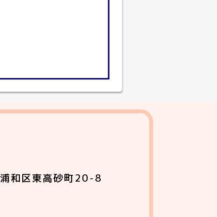
浦和区東高砂町20-8