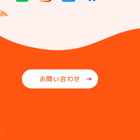
お問い合わせ
ム