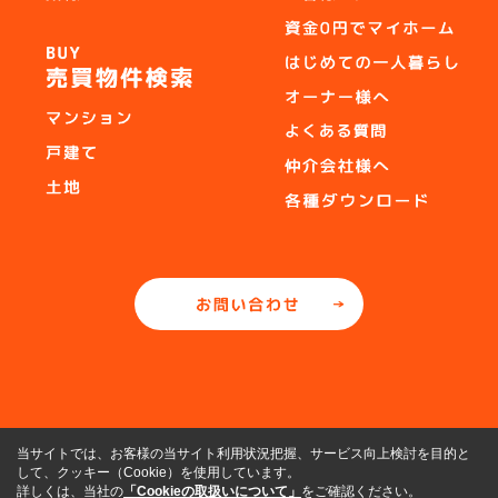
当サイトでは、お客様の当サイト利用状況把握、サービス向上検討を目的と
して、クッキー（Cookie）を使用しています。
詳しくは、当社の
「Cookieの取扱いについて」
をご確認ください。