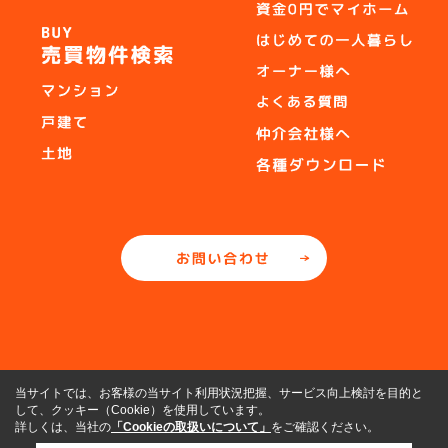
当サイトでは、お客様の当サイト利用状況把握、サービス向上検討を目的と
して、クッキー（Cookie）を使用しています。
詳しくは、当社の
「Cookieの取扱いについて」
をご確認ください。